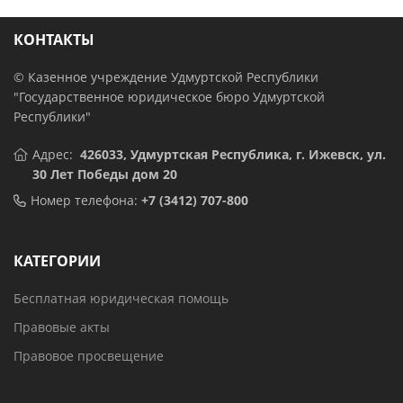
КОНТАКТЫ
© Казенное учреждение Удмуртской Республики
"Государственное юридическое бюро Удмуртской
Республики"
Адрес:
426033, Удмуртская Республика,
г. Ижевск, ул.
30 Лет Победы дом 20
Номер телефона:
+7 (3412) 707-800
КАТЕГОРИИ
Бесплатная юридическая помощь
Правовые акты
Правовое просвещение