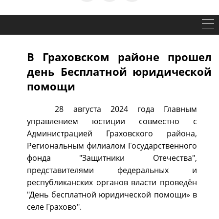
В Граховском районе прошел
день Бесплатной юридической
помощи
28 августа 2024 года Главным
управлением юстиции совместно с
Администрацией Граховского района,
Региональным филиалом Государственного
фонда "Защитники Отечества",
представителями федеральных и
республиканских органов власти проведён
"День бесплатной юридической помощи» в
селе Грахово".