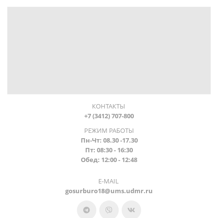
КОНТАКТЫ
+7 (3412) 707-800
РЕЖИМ РАБОТЫ
Пн-Чт: 08.30 -17.30
Пт: 08:30 - 16:30
Обед: 12:00 - 12:48
E-MAIL
gosurburo18@ums.udmr.ru