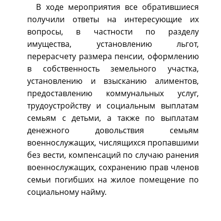
В ходе мероприятия все обратившиеся
получили ответы на интересующие их
вопросы, в частности по разделу
имущества, установлению льгот,
перерасчету размера пенсии, оформлению
в собственность земельного участка,
установлению и взысканию алиментов,
предоставлению коммунальных услуг,
трудоустройству и социальным выплатам
семьям с детьми, а также по выплатам
денежного довольствия семьям
военнослужащих, числящихся пропавшими
без вести, компенсаций по случаю ранения
военнослужащих, сохранению прав членов
семьи погибших на жилое помещение по
социальному найму.